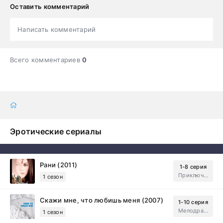
Оставить комментарий
Написать комментарий
Всего комментариев
0
Эротические сериалы
Рани (2011)
1-8 серия
Приключения, Зарубежный, Мелодрама
1 сезон
Скажи мне, что любишь меня (2007)
1-10 серия
Мелодрама, Драма
1 сезон