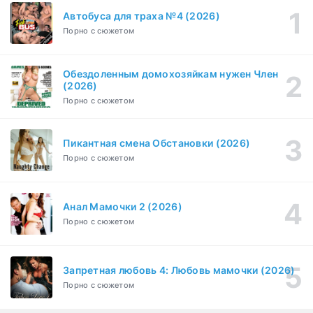
Автобуса для траха №4 (2026)
Порно с сюжетом
Обездоленным домохозяйкам нужен Член
(2026)
Порно с сюжетом
Пикантная смена Обстановки (2026)
Порно с сюжетом
Анал Мамочки 2 (2026)
Порно с сюжетом
Запретная любовь 4: Любовь мамочки (2026)
Порно с сюжетом