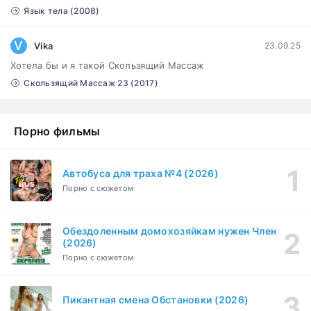
Язык тела (2008)
V
Vika
23.09.25
Хотела бы и я такой Скользящий Массаж
Скользящий Массаж 23 (2017)
Порно фильмы
Автобуса для траха №4 (2026)
Порно с сюжетом
Обездоленным домохозяйкам нужен Член
(2026)
Порно с сюжетом
Пикантная смена Обстановки (2026)