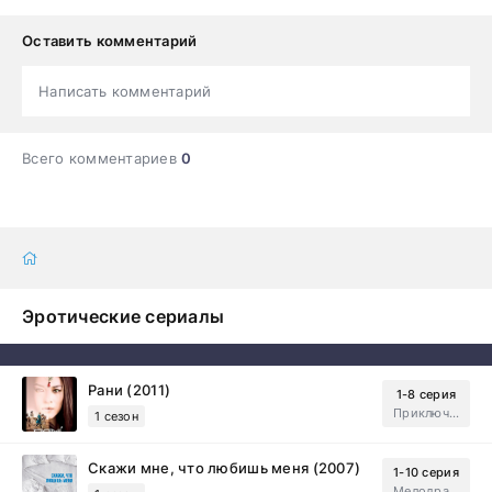
Оставить комментарий
Написать комментарий
Всего комментариев
0
Эротические сериалы
Рани (2011)
1-8 серия
Приключения, Зарубежный, Мелодрама
1 сезон
Скажи мне, что любишь меня (2007)
1-10 серия
Мелодрама, Драма