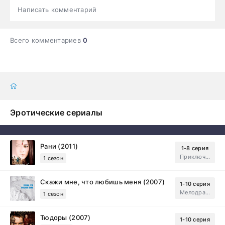
Написать комментарий
Всего комментариев
0
Эротические сериалы
Рани (2011)
1-8 серия
Приключения, Зарубежный, Мелодрама
1 сезон
Скажи мне, что любишь меня (2007)
1-10 серия
Мелодрама, Драма
1 сезон
Тюдоры (2007)
1-10 серия