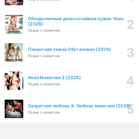
Обездоленным домохозяйкам нужен Член
(2026)
Порно с сюжетом
Пикантная смена Обстановки (2026)
Порно с сюжетом
Анал Мамочки 2 (2026)
Порно с сюжетом
Запретная любовь 4: Любовь мамочки (2026)
Порно с сюжетом