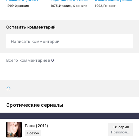
1999
,
Франция
1975
,
Италия
,
Франция
1992
,
Гонконг
Оставить комментарий
Написать комментарий
Всего комментариев
0
Эротические сериалы
Рани (2011)
1-8 серия
Приключения, Зарубежный, Мелодрама
1 сезон