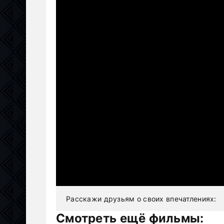
Расскажи друзьям о своих впечатлениях:
Смотреть ещё фильмы: