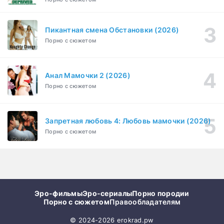
Пикантная смена Обстановки (2026)
Порно с сюжетом
Анал Мамочки 2 (2026)
Порно с сюжетом
Запретная любовь 4: Любовь мамочки (2026)
Порно с сюжетом
Эро-фильмы
Эро-сериалы
Порно породии
Порно с сюжетом
Правообладателям
© 2024-2026 erokrad.pw