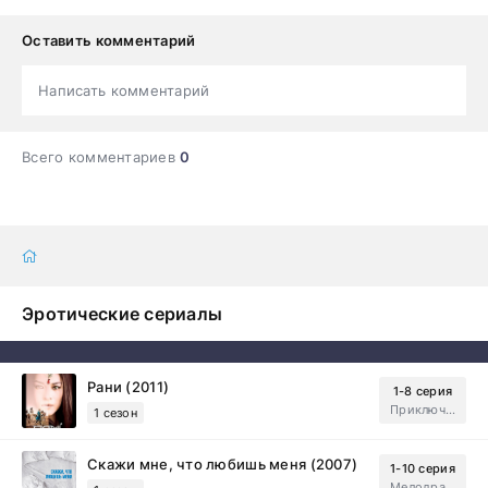
Оставить комментарий
Написать комментарий
Всего комментариев
0
Эротические сериалы
Рани (2011)
1-8 серия
Приключения, Зарубежный, Мелодрама
1 сезон
Скажи мне, что любишь меня (2007)
1-10 серия
Мелодрама, Драма