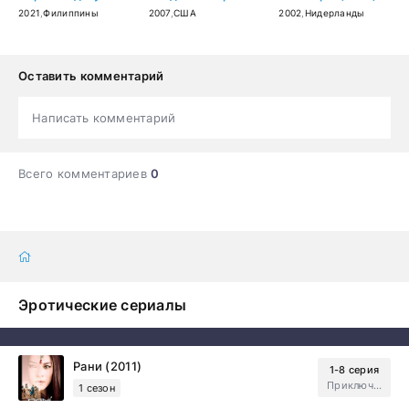
2021
,
Филиппины
2007
,
США
2002
,
Нидерланды
Оставить комментарий
Написать комментарий
Всего комментариев
0
Эротические сериалы
Рани (2011)
1-8 серия
Приключения, Зарубежный, Мелодрама
1 сезон