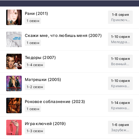
Рани (2011)
1-8 серия
Приключения, Зарубежный, Мелодрама
1 сезон
Скажи мне, что любишь меня (2007)
1-10 серия
Мелодрама, Драма
1 сезон
Тюдоры (2007)
1-10 серия
Военный, Исторический, Зарубежный, Мелодрама, Драма
1-4 сезон
Матрешки (2005)
1-10 серия
Криминал, Драма
1-2 сезон
Роковое соблазнение (2023)
1-14 серия
Криминал, Мистический, Триллер, Драма
1 сезон
Игра ключей (2019)
1-6 серия
Зарубежный, Мелодрама, Драма
1-3 сезон