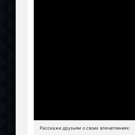
Расскажи друзьям о своих впечатлениях: