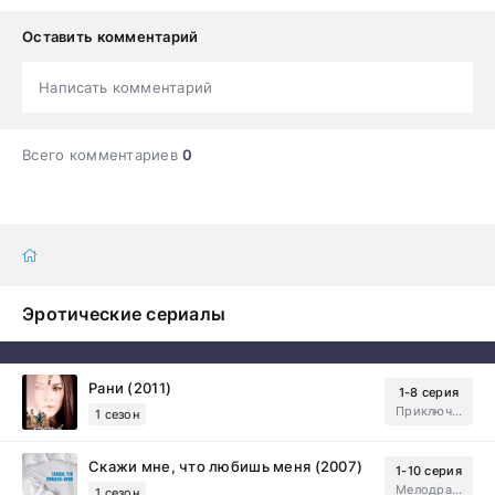
Оставить комментарий
Написать комментарий
Всего комментариев
0
Эротические сериалы
Рани (2011)
1-8 серия
Приключения, Зарубежный, Мелодрама
1 сезон
Скажи мне, что любишь меня (2007)
1-10 серия
Мелодрама, Драма
1 сезон