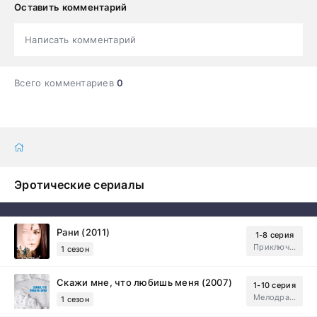
Оставить комментарий
Написать комментарий
Всего комментариев
0
Эротические сериалы
Рани (2011)
1-8 серия
Приключения, Зарубежный, Мелодрама
1 сезон
Скажи мне, что любишь меня (2007)
1-10 серия
Мелодрама, Драма
1 сезон