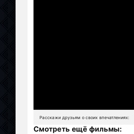
Расскажи друзьям о своих впечатлениях:
Смотреть ещё фильмы: