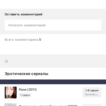
Оставить комментарий
Написать комментарий
Всего комментариев
0
Эротические сериалы
Рани (2011)
1-8 серия
Приключения, Зарубежный, Мелодрама
1 сезон