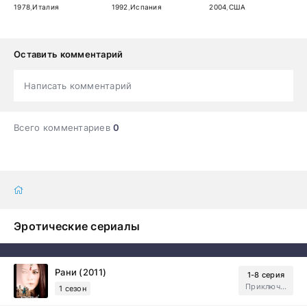
1978
,
Италия
1992
,
Испания
2004
,
США
Оставить комментарий
Написать комментарий
Всего комментариев
0
Эротические сериалы
Рани (2011)
1-8 серия
Приключения, Зарубежный, Мелодрама
1 сезон