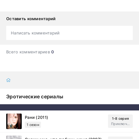
Оставить комментарий
Написать комментарий
Всего комментариев
0
Эротические сериалы
Рани (2011)
1-8 серия
Приключения, Зарубежный, Мелодрама
1 сезон