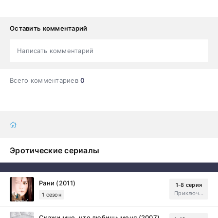
Оставить комментарий
Написать комментарий
Всего комментариев
0
Эротические сериалы
Рани (2011)
1-8 серия
Приключения, Зарубежный, Мелодрама
1 сезон
Скажи мне, что любишь меня (2007)